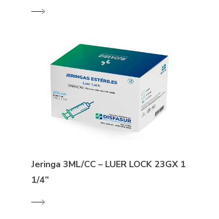
Jeringa 3ML/CC – LUER LOCK 23GX 1
1/4”