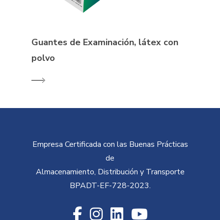
Guantes de Examinación, látex con
polvo
Empresa Certificada con las Buenas Prácticas
de
Almacenamiento, Distribución y Transporte
BPADT-EF-728-2023
.