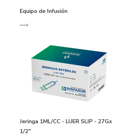
Equipo de Infusión
Jeringa 1ML/CC - LUER SLIP - 27Gx
1/2"