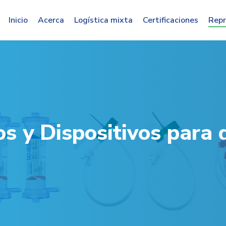
Inicio
Acerca
Logística mixta
Certificaciones
Repr
s y Dispositivos para d