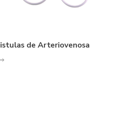
istulas de Arteriovenosa