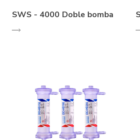
SWS - 4000 Doble bomba