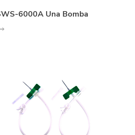
SWS-6000A Una Bomba