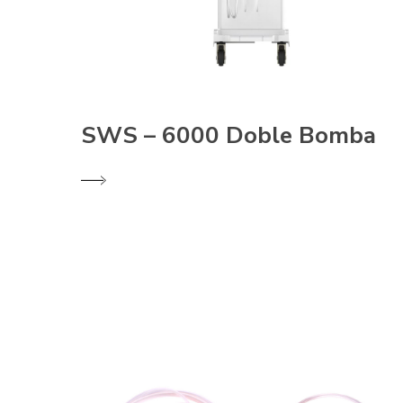
SWS – 6000 Doble Bomba