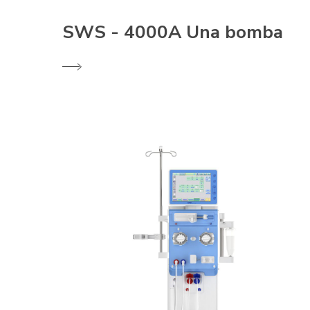
SWS - 4000A Una bomba