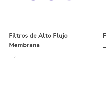
Filtros de Alto Flujo
F
Membrana