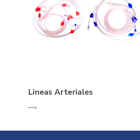
Lineas Arteriales